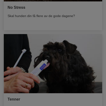
No Stress
Skal hunden din få flere av de gode dagene?
Tenner