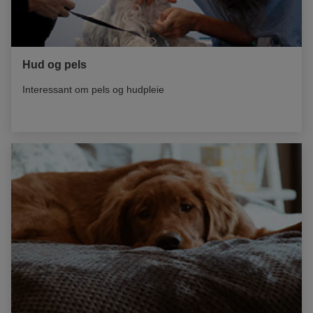
Hud og pels
Interessant om pels og hudpleie