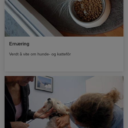
Ernæring
Verdt å vite om hunde- og kattefôr