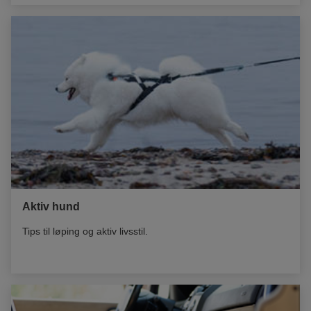
Aktiv hund
Tips til løping og aktiv livsstil.