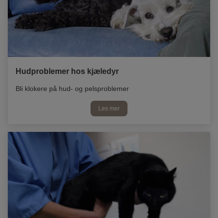
Hudproblemer hos kjæledyr
Bli klokere på hud- og pelsproblemer
Les mer