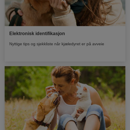
Elektronisk identifikasjon
Nyttige tips og sjekkliste når kjæledyret er på avveie