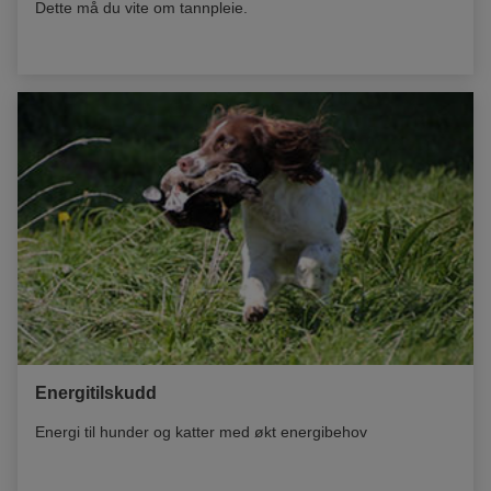
Dette må du vite om tannpleie.
Energitilskudd
Energi til hunder og katter med økt energibehov