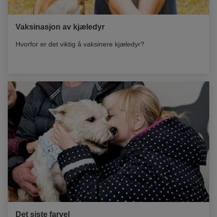
Vaksinasjon av kjæledyr
Hvorfor er det viktig å vaksinere kjæledyr?
Det siste farvel