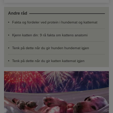
Andre råd
Fakta og fordeler ved protein i hundemat og kattemat
Kjenn katten din: 9 rå fakta om kattens anatomi
Tenk på dette når du gir hunden hundemat igjen
Tenk på dette når du gir katten kattemat igjen