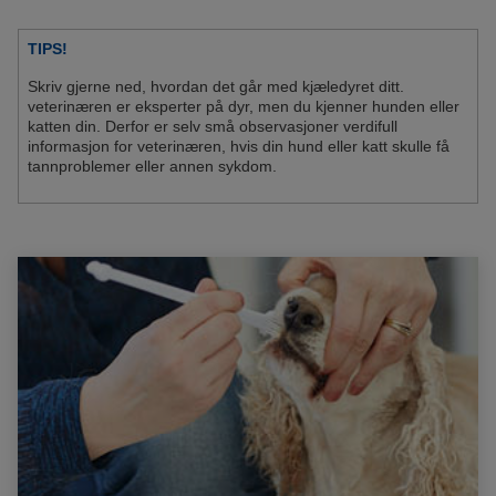
TIPS!
Skriv gjerne ned, hvordan det går med kjæledyret ditt.
veterinæren er eksperter på dyr, men du kjenner hunden eller
katten din. Derfor er selv små observasjoner verdifull
informasjon for veterinæren, hvis din hund eller katt skulle få
tannproblemer eller annen sykdom.