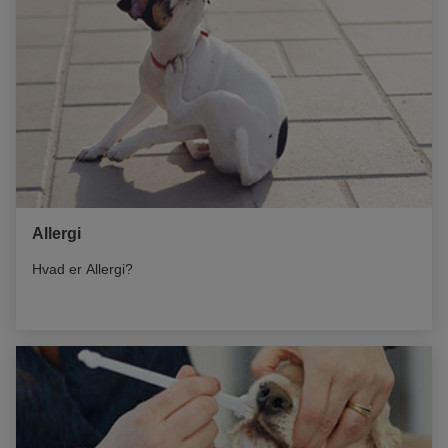
Allergi
Hvad er Allergi?