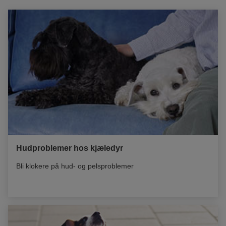
Hudproblemer hos kjæledyr
Bli klokere på hud- og pelsproblemer