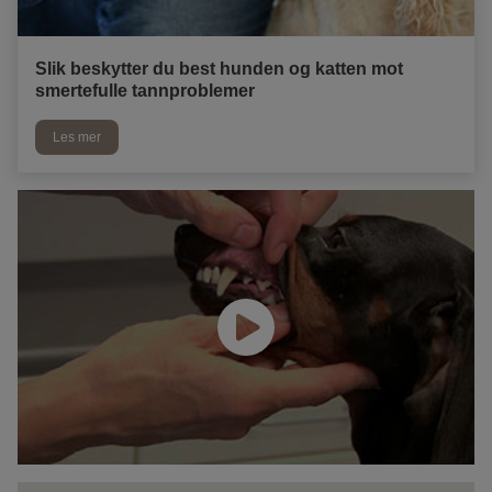
Slik beskytter du best hunden og katten mot
smertefulle tannproblemer
Les mer