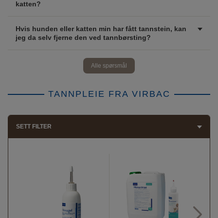
katten?
Hvis hunden eller katten min har fått tannstein, kan
jeg da selv fjerne den ved tannbørsting?
Alle spørsmål
TANNPLEIE FRA VIRBAC
SETT FILTER